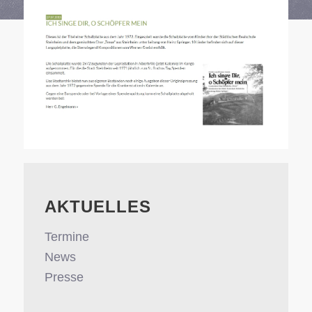
AKTUELLES
Termine
News
Presse