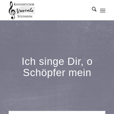
Ich singe Dir, o
Schöpfer mein