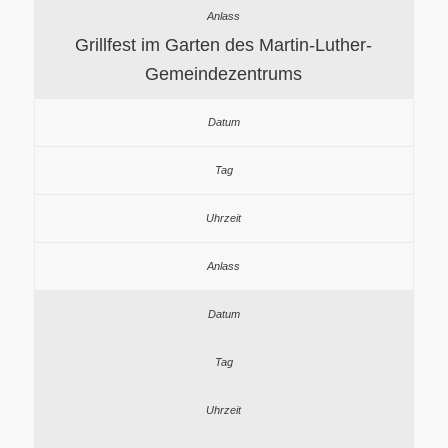
Grillfest im Garten des Martin-Luther-
Gemeindezentrums