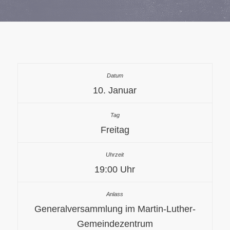
10. Januar
Freitag
19:00 Uhr
Generalversammlung im Martin-Luther-
Gemeindezentrum