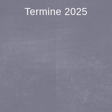
Termine 2025