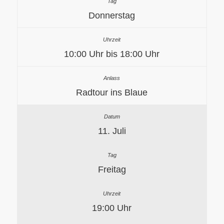
Donnerstag
10:00 Uhr bis 18:00 Uhr
Radtour ins Blaue
11. Juli
Freitag
19:00 Uhr