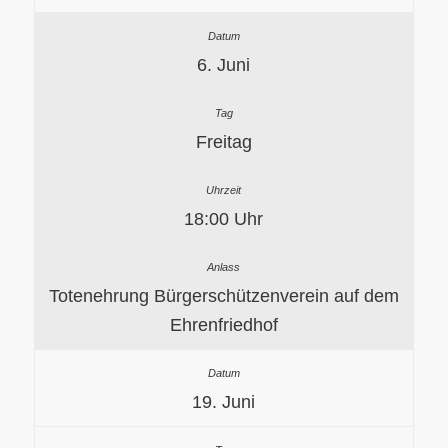
6. Juni
Freitag
18:00 Uhr
Totenehrung Bürgerschützenverein auf dem
Ehrenfriedhof
19. Juni