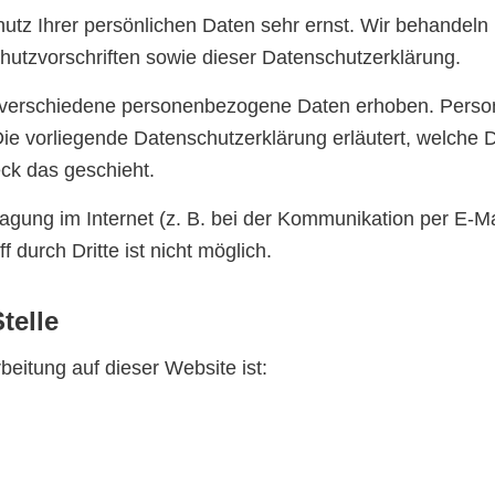
utz Ihrer persönlichen Daten sehr ernst. Wir behandeln
utzvorschriften sowie dieser Datenschutzerklärung.
 verschiedene personenbezogene Daten erhoben. Perso
 Die vorliegende Datenschutzerklärung erläutert, welche 
ck das geschieht.
agung im Internet (z. B. bei der Kommunikation per E-Ma
 durch Dritte ist nicht möglich.
telle
rbeitung auf dieser Website ist: