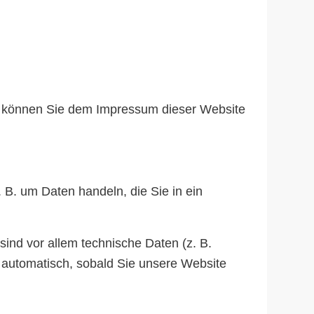
en können Sie dem Impressum dieser Website
 B. um Daten handeln, die Sie in ein
nd vor allem technische Daten (z. B.
t automatisch, sobald Sie unsere Website