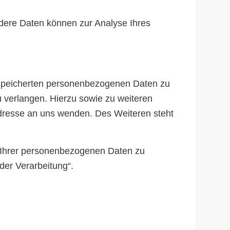
Andere Daten können zur Analyse Ihres
gespeicherten personenbezogenen Daten zu
 verlangen. Hierzu sowie zu weiteren
resse an uns wenden. Des Weiteren steht
 Ihrer personenbezogenen Daten zu
der Verarbeitung“.