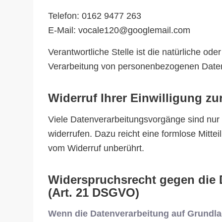
Telefon: 0162 9477 263
E-Mail: vocale120@googlemail.com
Verantwortliche Stelle ist die natürliche od
Verarbeitung von personenbezogenen Daten 
Widerruf Ihrer Einwilligung zu
Viele Datenverarbeitungsvorgänge sind nur mi
widerrufen. Dazu reicht eine formlose Mitte
vom Widerruf unberührt.
Widerspruchsrecht gegen die 
(Art. 21 DSGVO)
Wenn die Datenverarbeitung auf Grundlage