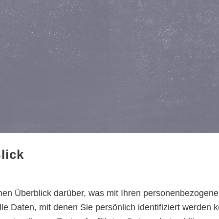
lick
hen Überblick darüber, was mit Ihren personenbezogene
 Daten, mit denen Sie persönlich identifiziert werden 