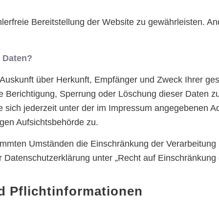
hlerfreie Bereitstellung der Website zu gewährleisten. 
r Daten?
ch Auskunft über Herkunft, Empfänger und Zweck Ihrer 
e Berichtigung, Sperrung oder Löschung dieser Daten zu
sich jederzeit unter der im Impressum angegebenen Ad
igen Aufsichtsbehörde zu.
immten Umständen die Einschränkung der Verarbeitung
r Datenschutzerklärung unter „Recht auf Einschränkung 
d Pflichtinformationen