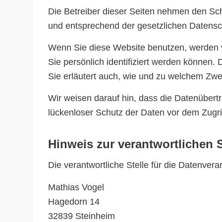
Die Betreiber dieser Seiten nehmen den Sch
und entsprechend der gesetzlichen Datensch
Wenn Sie diese Website benutzen, werden
Sie persönlich identifiziert werden können.
Sie erläutert auch, wie und zu welchem Zwe
Wir weisen darauf hin, dass die Datenübertr
lückenloser Schutz der Daten vor dem Zugriff
Hinweis zur verantwortlichen S
Die verantwortliche Stelle für die Datenvera
Mathias Vogel
Hagedorn 14
32839 Steinheim