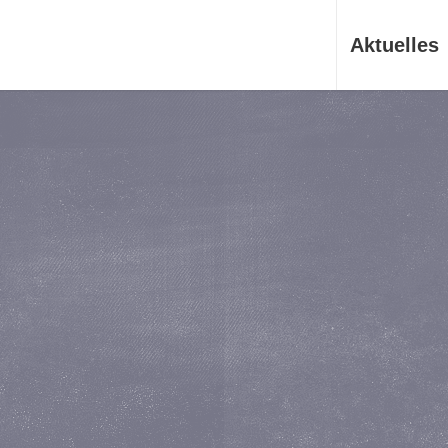
Aktuelles