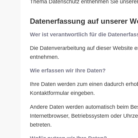
Thema Datenschutz entnehmen Sie unserer 
Datenerfassung auf unserer W
Wer ist verantwortlich für die Datenerfa
Die Datenverarbeitung auf dieser Website 
entnehmen.
Wie erfassen wir Ihre Daten?
Ihre Daten werden zum einen dadurch erhoben
Kontaktformular eingeben.
Andere Daten werden automatisch beim Besu
Internetbrowser, Betriebssystem oder Uhrzei
betreten.