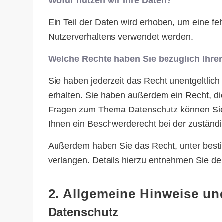
Wofür nutzen wir Ihre Daten?
Ein Teil der Daten wird erhoben, um eine fe
Nutzerverhaltens verwendet werden.
Welche Rechte haben Sie bezüglich Ihre
Sie haben jederzeit das Recht unentgeltli
erhalten. Sie haben außerdem ein Recht, di
Fragen zum Thema Datenschutz können Sie 
Ihnen ein Beschwerderecht bei der zuständ
Außerdem haben Sie das Recht, unter best
verlangen. Details hierzu entnehmen Sie de
2. Allgemeine Hinweise un
Datenschutz