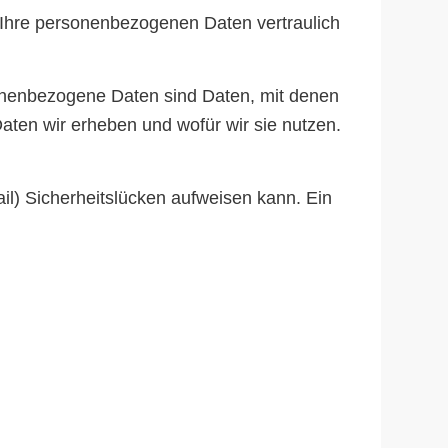
 Ihre personenbezogenen Daten vertraulich
nenbezogene Daten sind Daten, mit denen
Daten wir erheben und wofür wir sie nutzen.
il) Sicherheitslücken aufweisen kann. Ein