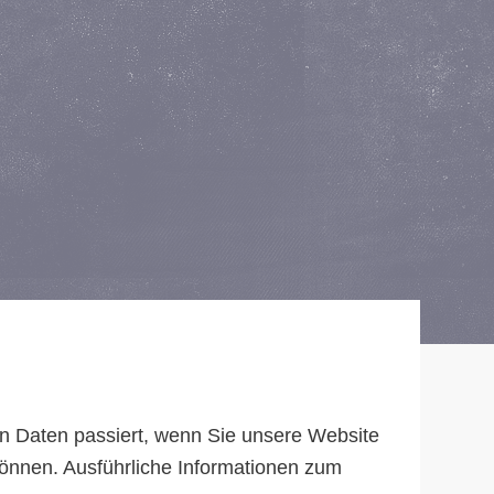
n Daten passiert, wenn Sie unsere Website
können. Ausführliche Informationen zum