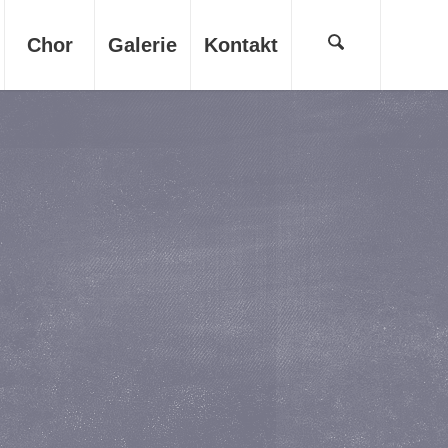
Chor
Galerie
Kontakt