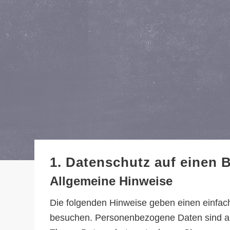
1. Datenschutz auf einen B
Allgemeine Hinweise
Die folgenden Hinweise geben einen einfac
besuchen. Personenbezogene Daten sind alle