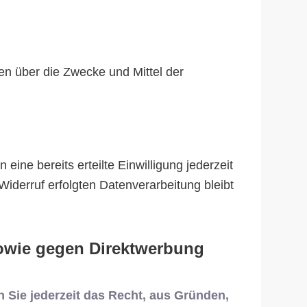
ren über die Zwecke und Mittel der
ine bereits erteilte Einwilligung jederzeit
Widerruf erfolgten Datenverarbeitung bleibt
owie gegen Direktwerbung
n Sie jederzeit das Recht, aus Gründen,