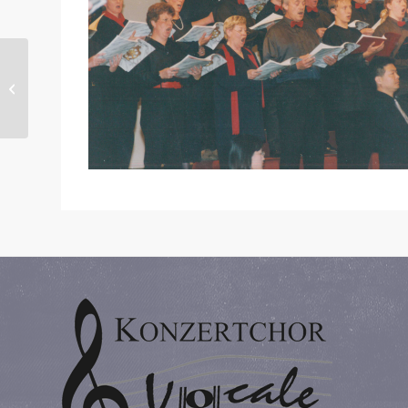
Leipzig 2001