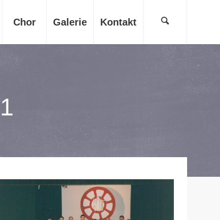
Chor
Galerie
Kontakt
01