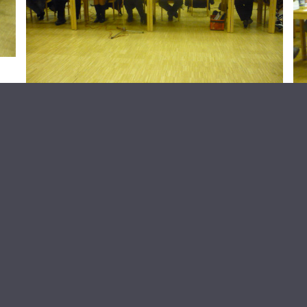
MEHR LADEN