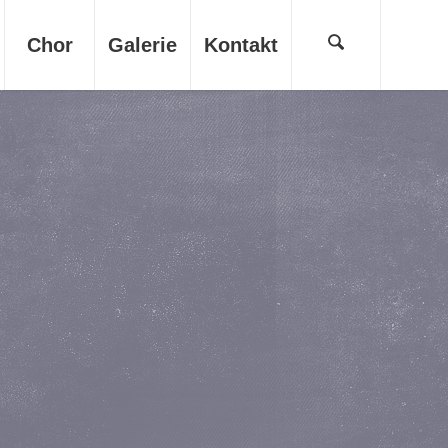
Chor
Galerie
Kontakt