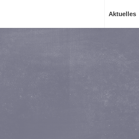
Aktuelles