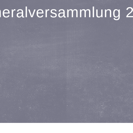
eralversammlung 